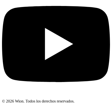
© 2026 Wion. Todos los derechos reservados.