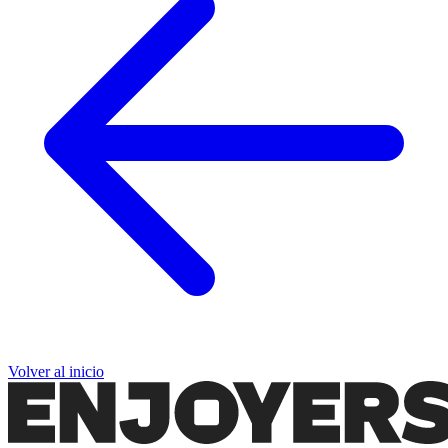
Volver al inicio