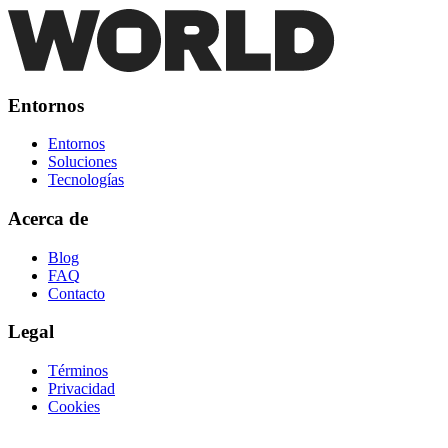
Entornos
Entornos
Soluciones
Tecnologías
Acerca de
Blog
FAQ
Contacto
Legal
Términos
Privacidad
Cookies