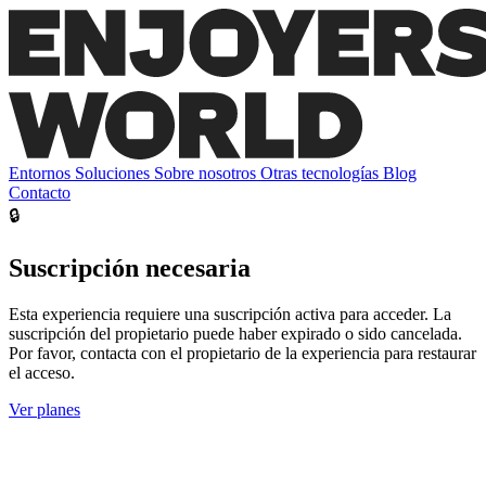
Entornos
Soluciones
Sobre nosotros
Otras tecnologías
Blog
Contacto
🔒
Suscripción necesaria
Esta experiencia requiere una suscripción activa para acceder. La
suscripción del propietario puede haber expirado o sido cancelada.
Por favor, contacta con el propietario de la experiencia para restaurar
el acceso.
Ver planes